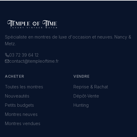
Spécialiste en montres de luxe d'occasion et neuves. Nancy &
Metz.
03 72 39 64 12
contact@templeoftime.fr
ACHETER
VENDRE
Toutes les montres
Reprise & Rachat
Nouveautés
Dépôt-Vente
Petits budgets
Hunting
Montres neuves
Montres vendues