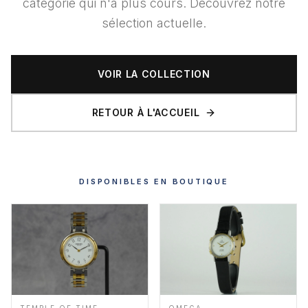
catégorie qui n'a plus cours. Découvrez notre
sélection actuelle.
VOIR LA COLLECTION
RETOUR À L'ACCUEIL
DISPONIBLES EN BOUTIQUE