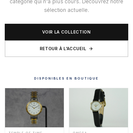
catégorie qui n'a plus cours. Découvrez notre
sélection actuelle.
VOIR LA COLLECTION
RETOUR À L'ACCUEIL
DISPONIBLES EN BOUTIQUE