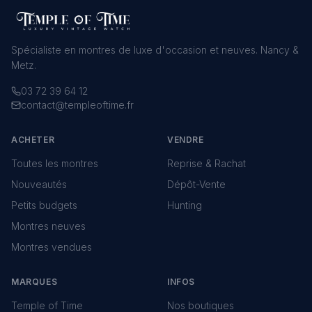
Spécialiste en montres de luxe d'occasion et neuves. Nancy &
Metz.
03 72 39 64 12
contact@templeoftime.fr
ACHETER
VENDRE
Toutes les montres
Reprise & Rachat
Nouveautés
Dépôt-Vente
Petits budgets
Hunting
Montres neuves
Montres vendues
MARQUES
INFOS
Temple of Time
Nos boutiques