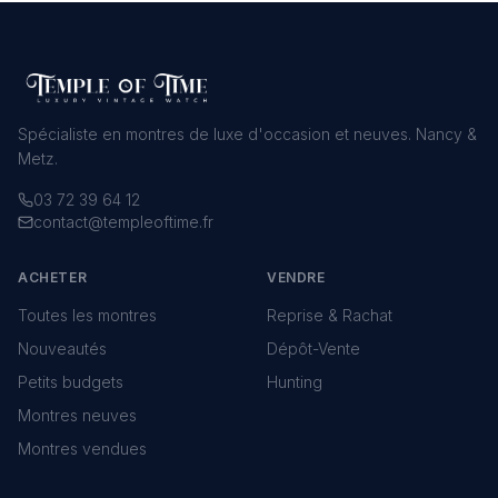
Spécialiste en montres de luxe d'occasion et neuves. Nancy &
Metz.
03 72 39 64 12
contact@templeoftime.fr
ACHETER
VENDRE
Toutes les montres
Reprise & Rachat
Nouveautés
Dépôt-Vente
Petits budgets
Hunting
Montres neuves
Montres vendues