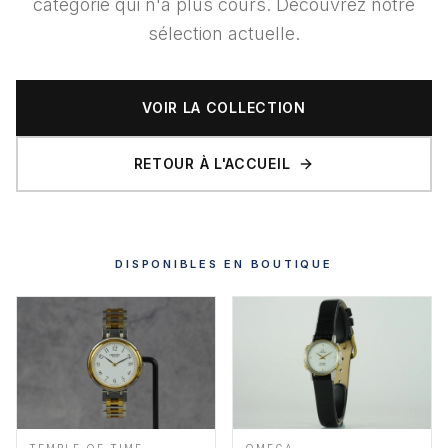
catégorie qui n'a plus cours. Découvrez notre
sélection actuelle.
VOIR LA COLLECTION
RETOUR À L'ACCUEIL
DISPONIBLES EN BOUTIQUE