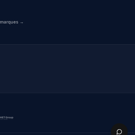
s marques →