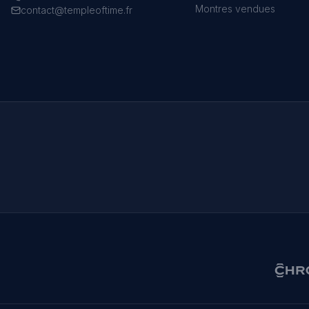
Montres vendues
contact@templeoftime.fr