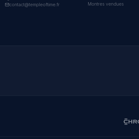
Montres vendues
contact@templeoftime.fr