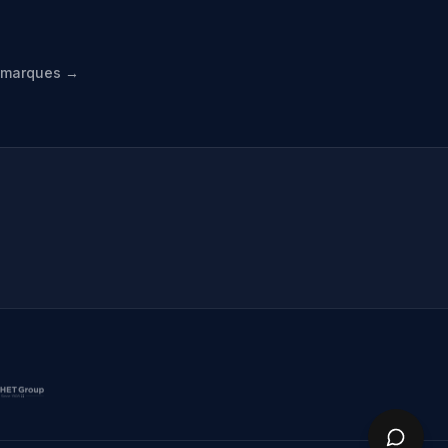
s marques →