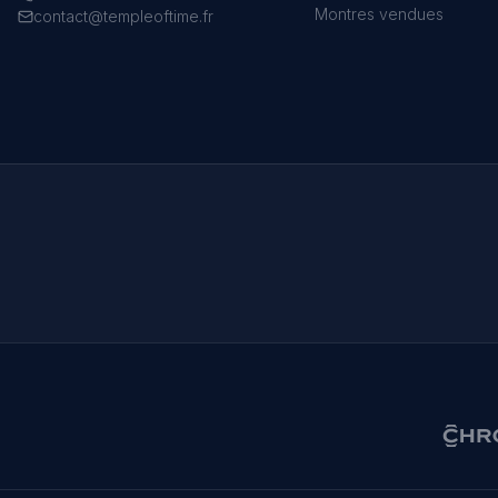
Montres vendues
contact@templeoftime.fr