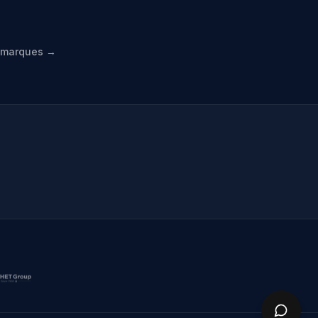
s marques →