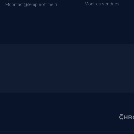
Montres vendues
contact@templeoftime.fr