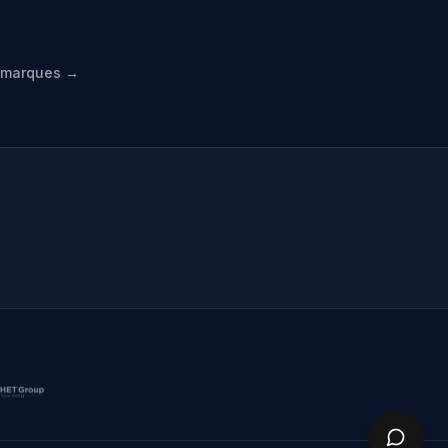
s marques →