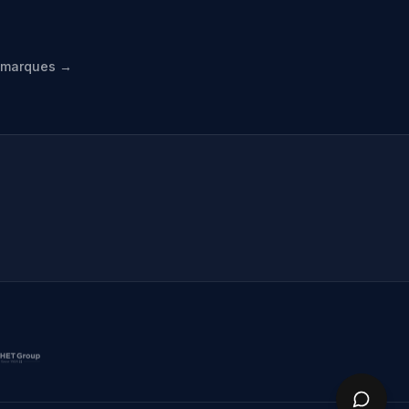
s marques →