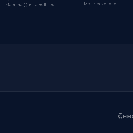
Montres vendues
contact@templeoftime.fr