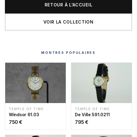
RETOUR À L'ACCUEIL
VOIR LA COLLECTION
MONTRES POPULAIRES
TEMPLE OF TIME
TEMPLE OF TIME
Windsor 61.03
De Ville 591.0211
750
€
795
€