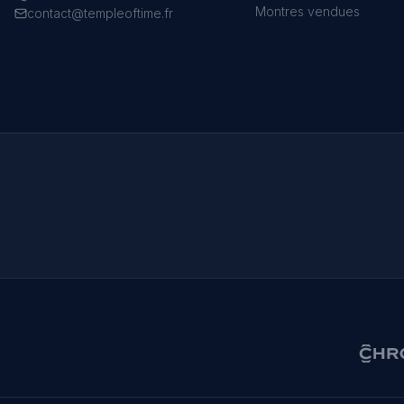
Montres vendues
contact@templeoftime.fr