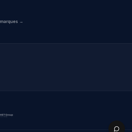
s marques →