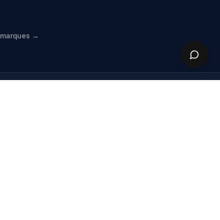
s marques →