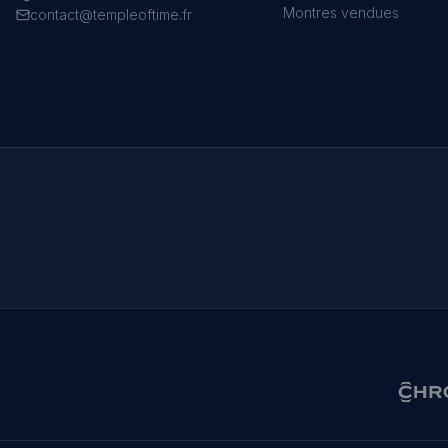
Montres vendues
contact@templeoftime.fr