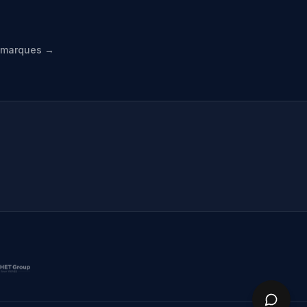
s marques →