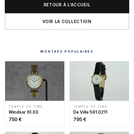
RETOUR À L'ACCUEIL
VOIR LA COLLECTION
MONTRES POPULAIRES
TEMPLE OF TIME
TEMPLE OF TIME
Windsor 61.03
De Ville 591.0211
750
€
795
€