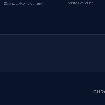
Montres vendues
contact@templeoftime.fr