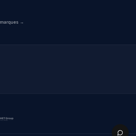
s marques →